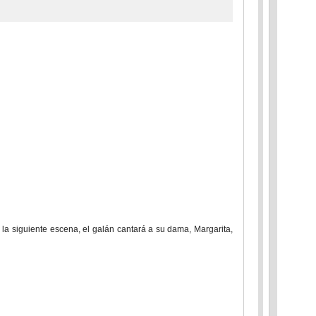
n la siguiente escena, el galán cantará a su dama, Margarita,