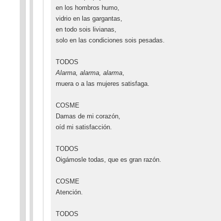
en los hombros humo,
vidrio en las gargantas,
en todo sois livianas,
solo en las condiciones sois pesadas.
TODOS
Alarma, alarma, alarma
,
muera o a las mujeres satisfaga.
COSME
Damas de mi corazón,
oíd mi satisfacción.
TODOS
Oigámosle todas, que es gran razón.
COSME
Atención.
TODOS