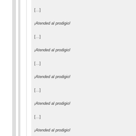
[…]
¡Atended al prodigio!
[…]
¡Atended al prodigio!
[…]
¡Atended al prodigio!
[…]
¡Atended al prodigio!
[…]
¡Atended al prodigio!