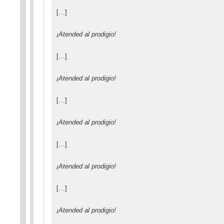
[…]
¡Atended al prodigio!
[…]
¡Atended al prodigio!
[…]
¡Atended al prodigio!
[…]
¡Atended al prodigio!
[…]
¡Atended al prodigio!