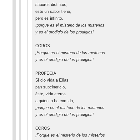
sabores distintos,
este un sabor tiene,
pero es infinito,
¡porque es el misterio de los misterios
y es el prodigio de los prodigios!
COROS
¡Porque es el misterio de los misterios
y es el prodigio de los prodigios!
PROFECÍA
Si dio vida a Elías
pan subcinericio,
éste, vida eterna
a quien lo ha comido,
¡porque es el misterio de los misterios
y es el prodigio de los prodigios!
COROS
¡Porque es el misterio de los misterios